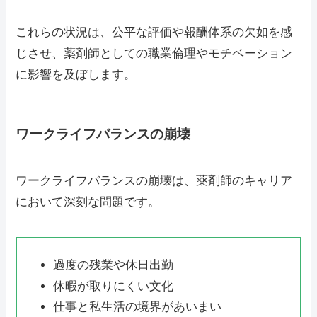
これらの状況は、公平な評価や報酬体系の欠如を感
じさせ、薬剤師としての職業倫理やモチベーション
に影響を及ぼします。
ワークライフバランスの崩壊
ワークライフバランスの崩壊は、薬剤師のキャリア
において深刻な問題です。
過度の残業や休日出勤
休暇が取りにくい文化
仕事と私生活の境界があいまい