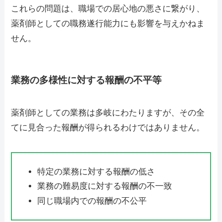
これらの問題は、職場での居心地の悪さに繋がり、
薬剤師としての職務遂行能力にも影響を与えかねま
せん。
業務の多様性に対する報酬の不平等
薬剤師としての業務は多岐にわたりますが、その全
てに見合った報酬が得られるわけではありません。
特定の業務に対する報酬の低さ
業務の難易度に対する報酬の不一致
同じ職場内での報酬の不公平