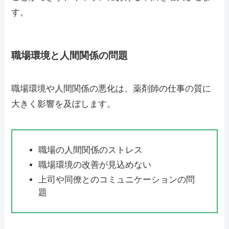
す。
職場環境と人間関係の問題
職場環境や人間関係の悪化は、薬剤師の仕事の質に
大きく影響を及ぼします。
職場の人間関係のストレス
職場環境の改善が見込めない
上司や同僚とのコミュニケーションの問
題