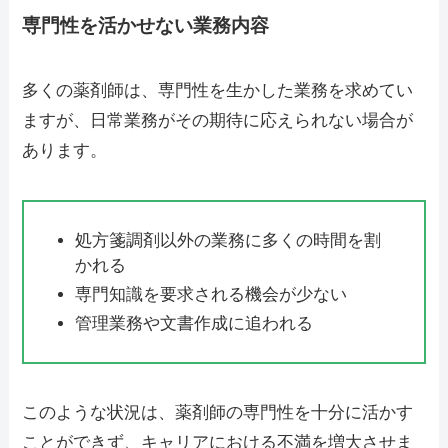
専門性を活かせない業務内容
多くの薬剤師は、専門性を生かした業務を求めてい
ますが、日常業務がその期待に応えられない場合が
あります。
処方箋調剤以外の業務に多くの時間を割
かれる
専門知識を要求される機会が少ない
管理業務や文書作成に追われる
このような状況は、薬剤師の専門性を十分に活かす
ことができず、キャリアにおける不満を増大させま