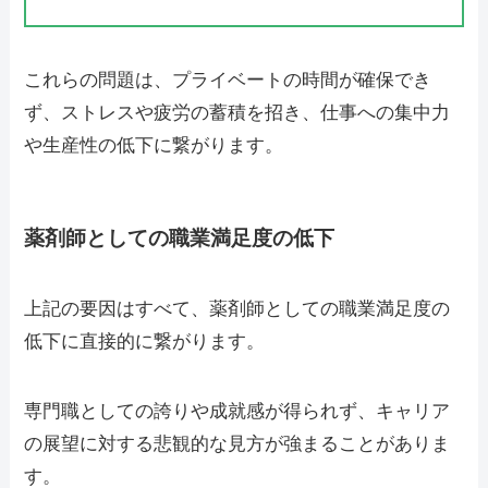
これらの問題は、プライベートの時間が確保でき
ず、ストレスや疲労の蓄積を招き、仕事への集中力
や生産性の低下に繋がります。
薬剤師としての職業満足度の低下
上記の要因はすべて、薬剤師としての職業満足度の
低下に直接的に繋がります。
専門職としての誇りや成就感が得られず、キャリア
の展望に対する悲観的な見方が強まることがありま
す。