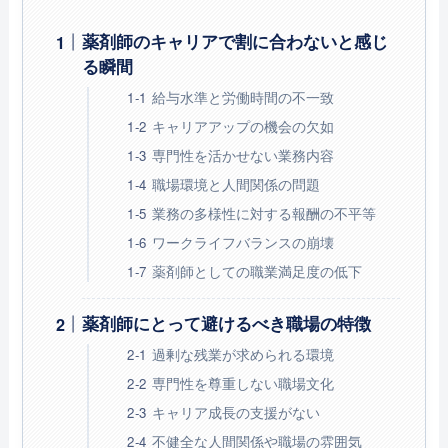
薬剤師のキャリアで割に合わないと感じ
る瞬間
給与水準と労働時間の不一致
キャリアアップの機会の欠如
専門性を活かせない業務内容
職場環境と人間関係の問題
業務の多様性に対する報酬の不平等
ワークライフバランスの崩壊
薬剤師としての職業満足度の低下
薬剤師にとって避けるべき職場の特徴
過剰な残業が求められる環境
専門性を尊重しない職場文化
キャリア成長の支援がない
不健全な人間関係や職場の雰囲気