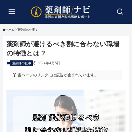
ホーム
薬剤師の仕事
薬剤師が避けるべき割に合わない職場
の特徴とは？
2024年4月5日
薬剤師の仕事
当ページのリンクには広告が含まれています。