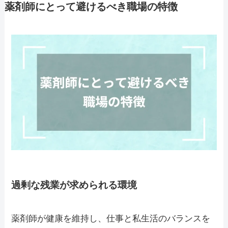
薬剤師にとって避けるべき職場の特徴
過剰な残業が求められる環境
薬剤師が健康を維持し、仕事と私生活のバランスを