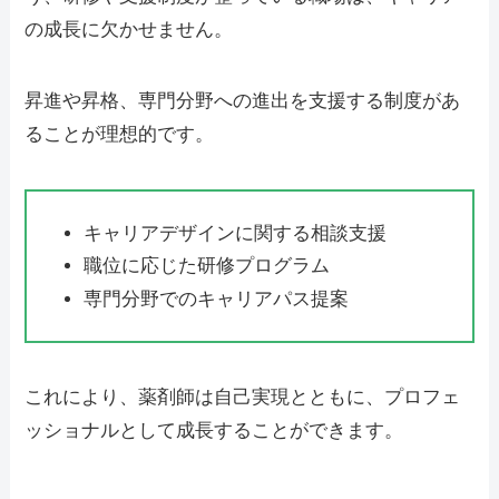
の成長に欠かせません。
昇進や昇格、専門分野への進出を支援する制度があ
ることが理想的です。
キャリアデザインに関する相談支援
職位に応じた研修プログラム
専門分野でのキャリアパス提案
これにより、薬剤師は自己実現とともに、プロフェ
ッショナルとして成長することができます。