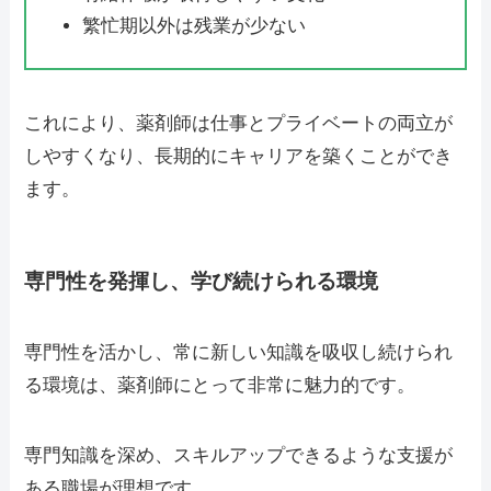
繁忙期以外は残業が少ない
これにより、薬剤師は仕事とプライベートの両立が
しやすくなり、長期的にキャリアを築くことができ
ます。
専門性を発揮し、学び続けられる環境
専門性を活かし、常に新しい知識を吸収し続けられ
る環境は、薬剤師にとって非常に魅力的です。
専門知識を深め、スキルアップできるような支援が
ある職場が理想です。