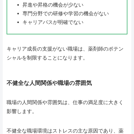
昇進や昇格の機会が少ない
専門分野での研修や学習の機会がない
キャリアパスが明確でない
キャリア成長の支援がない職場は、薬剤師のポテン
シャルを制限することになります。
不健全な人間関係や職場の雰囲気
職場の人間関係や雰囲気は、仕事の満足度に大きく
影響します。
不健全な職場環境はストレスの主な原因であり、薬