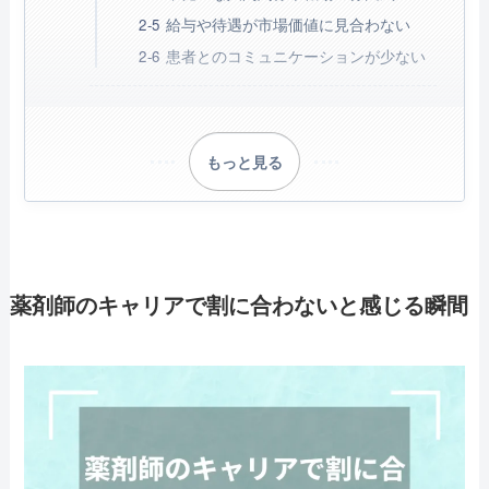
給与や待遇が市場価値に見合わない
患者とのコミュニケーションが少ない
もっと見る
薬剤師のキャリアで割に合わないと感じる瞬間