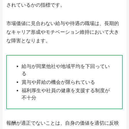
されているかの指標です。
市場価値に見合わない給与や待遇の職場は、長期的
なキャリア形成やモチベーション維持において大き
な障害となります。
給与が同業他社や地域平均を下回ってい
る
賞与や昇給の機会が限られている
福利厚生や社員の健康を支援する制度が
不十分
報酬が適正でないことは、自身の価値を適切に反映