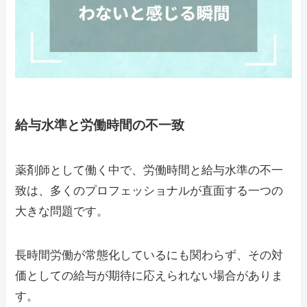
給与水準と労働時間の不一致
薬剤師として働く中で、労働時間と給与水準の不一
致は、多くのプロフェッショナルが直面する一つの
大きな問題です。
長時間労働が常態化しているにも関わらず、その対
価としての給与が期待に応えられない場合がありま
す。