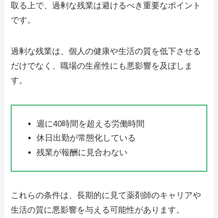
取る上で、過剰な残業は避けるべき重要なポイント
です。
過剰な残業は、個人の健康や生活の質を低下させる
だけでなく、職場の生産性にも悪影響を及ぼしま
す。
週に40時間を超える労働時間
休日出勤が常態化している
残業が報酬に見合わない
これらの条件は、長期的に見て薬剤師のキャリアや
生活の質に悪影響を与える可能性があります。