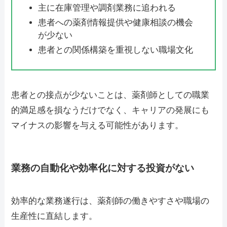
主に在庫管理や調剤業務に追われる
患者への薬剤情報提供や健康相談の機会
が少ない
患者との関係構築を重視しない職場文化
患者との接点が少ないことは、薬剤師としての職業
的満足感を損なうだけでなく、キャリアの発展にも
マイナスの影響を与える可能性があります。
業務の自動化や効率化に対する投資がない
効率的な業務遂行は、薬剤師の働きやすさや職場の
生産性に直結します。