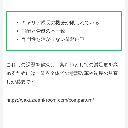
キャリア成長の機会が限られている
報酬と労働の不一致
専門性を活かせない業務内容
これらの課題を解決し、薬剤師としての満足度を高
めるためには、業界全体での意識改革や制度の見直
しが必要です。
https://yakuzaishi-room.com/postpartum/