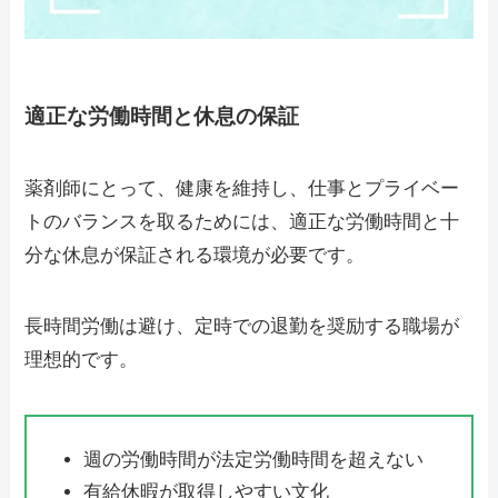
適正な労働時間と休息の保証
薬剤師にとって、健康を維持し、仕事とプライベー
トのバランスを取るためには、適正な労働時間と十
分な休息が保証される環境が必要です。
長時間労働は避け、定時での退勤を奨励する職場が
理想的です。
週の労働時間が法定労働時間を超えない
有給休暇が取得しやすい文化