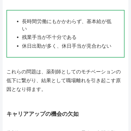
長時間労働にもかかわらず、基本給が低
い
残業手当が不十分である
休日出勤が多く、休日手当が見合わない
これらの問題は、薬剤師としてのモチベーションの
低下に繋がり、結果として職場離れを引き起こす原
因となり得ます。
キャリアアップの機会の欠如