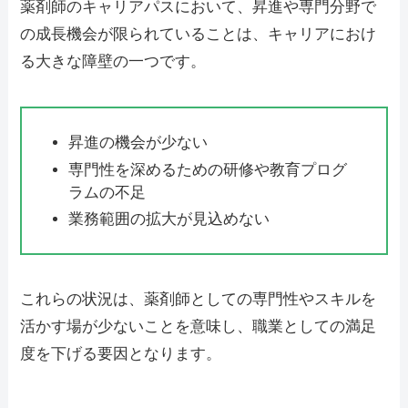
薬剤師のキャリアパスにおいて、昇進や専門分野で
の成長機会が限られていることは、キャリアにおけ
る大きな障壁の一つです。
昇進の機会が少ない
専門性を深めるための研修や教育プログ
ラムの不足
業務範囲の拡大が見込めない
これらの状況は、薬剤師としての専門性やスキルを
活かす場が少ないことを意味し、職業としての満足
度を下げる要因となります。