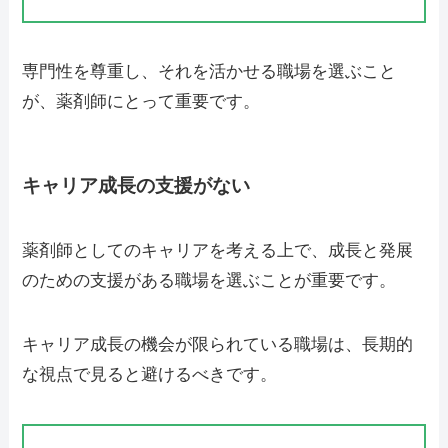
専門性を尊重し、それを活かせる職場を選ぶこと
が、薬剤師にとって重要です。
キャリア成長の支援がない
薬剤師としてのキャリアを考える上で、成長と発展
のための支援がある職場を選ぶことが重要です。
キャリア成長の機会が限られている職場は、長期的
な視点で見ると避けるべきです。