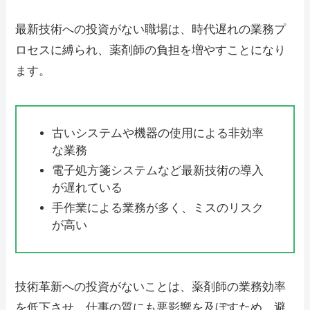
最新技術への投資がない職場は、時代遅れの業務プ
ロセスに縛られ、薬剤師の負担を増やすことになり
ます。
古いシステムや機器の使用による非効率
な業務
電子処方箋システムなど最新技術の導入
が遅れている
手作業による業務が多く、ミスのリスク
が高い
技術革新への投資がないことは、薬剤師の業務効率
を低下させ、仕事の質にも悪影響を及ぼすため、避