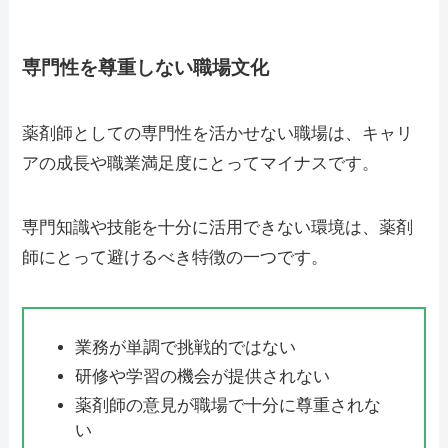
専門性を尊重しない職場文化
薬剤師としての専門性を活かせない職場は、キャリ
アの成長や職業満足度にとってマイナスです。
専門知識や技能を十分に活用できない環境は、薬剤
師にとって避けるべき特徴の一つです。
業務が単調で挑戦的ではない
研修や学習の機会が提供されない
薬剤師の意見が職場で十分に尊重されな
い