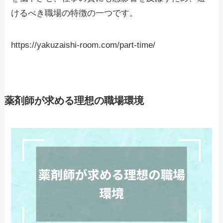
けるべき職場の特徴の一つです。
https://yakuzaishi-room.com/part-time/
薬剤師が求める理想の職場環境