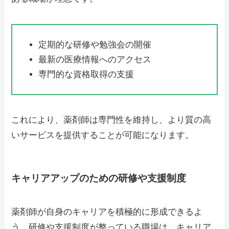
定期的な研修や勉強会の開催
最新の医療情報へのアクセス
専門的な資格取得の支援
これにより、薬剤師は専門性を維持し、より質の高
いサービスを提供することが可能になります。
キャリアアップのための研修や支援制度
薬剤師が自身のキャリアを積極的に形成できるよ
う、研修や支援制度が整っている職場は、キャリア