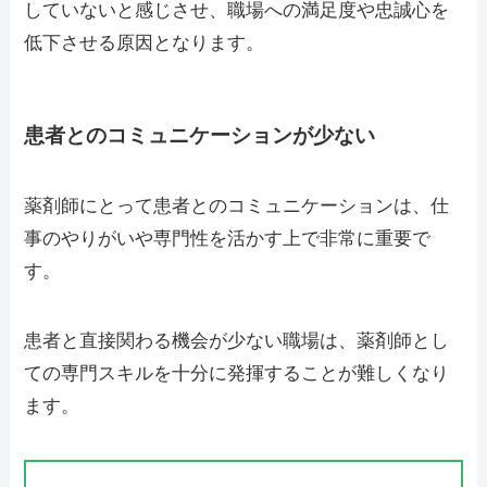
していないと感じさせ、職場への満足度や忠誠心を
低下させる原因となります。
患者とのコミュニケーションが少ない
薬剤師にとって患者とのコミュニケーションは、仕
事のやりがいや専門性を活かす上で非常に重要で
す。
患者と直接関わる機会が少ない職場は、薬剤師とし
ての専門スキルを十分に発揮することが難しくなり
ます。