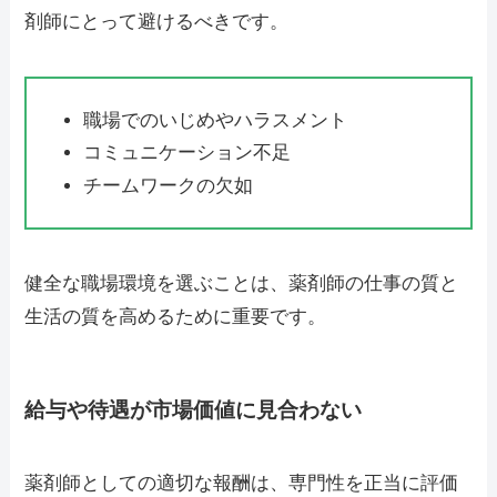
剤師にとって避けるべきです。
職場でのいじめやハラスメント
コミュニケーション不足
チームワークの欠如
健全な職場環境を選ぶことは、薬剤師の仕事の質と
生活の質を高めるために重要です。
給与や待遇が市場価値に見合わない
薬剤師としての適切な報酬は、専門性を正当に評価