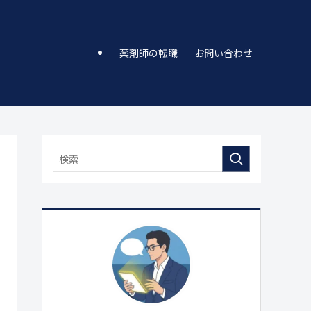
薬剤師の転職
お問い合わせ