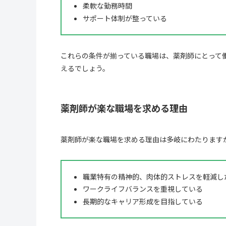
柔軟な勤務時間
サポート体制が整っている
これらの条件が揃っている職場は、薬剤師にとって
えるでしょう。
薬剤師が楽な職場を求める理由
薬剤師が楽な職場を求める理由は多岐にわたります
職業特有の精神的、肉体的ストレスを軽減し
ワークライフバランスを重視している
長期的なキャリア形成を目指している