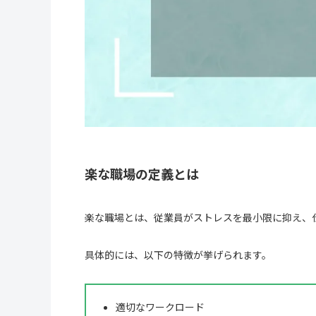
楽な職場の定義とは
楽な職場とは、従業員がストレスを最小限に抑え、
具体的には、以下の特徴が挙げられます。
適切なワークロード