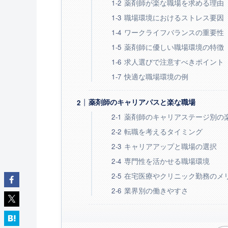
薬剤師が楽な職場を求める理由
職場環境におけるストレス要因
ワークライフバランスの重要性
薬剤師に優しい職場環境の特徴
求人選びで注意すべきポイント
快適な職場環境の例
薬剤師のキャリアパスと楽な職場
薬剤師のキャリアステージ別の
転職を考えるタイミング
キャリアアップと職場の選択
専門性を活かせる職場環境
在宅医療やクリニック勤務のメ
業界別の働きやすさ