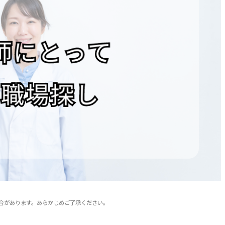
合があります。あらかじめご了承ください。