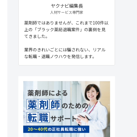
ヤクナビ編集長
人材サービス専門家
薬剤師ではありませんが、これまで100件以
上の「ブラック薬局退職案件」の裏側を見
てきました。
業界のきれいごとには騙されない、リアル
な転職・退職ノウハウを発信します。