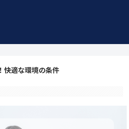
！快適な環境の条件