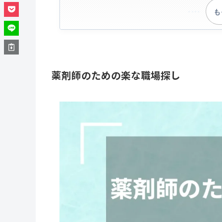
も
薬剤師のための楽な職場探し