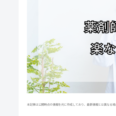
本記事は公開時点の情報を元に作成しており、最新情報とは異なる場