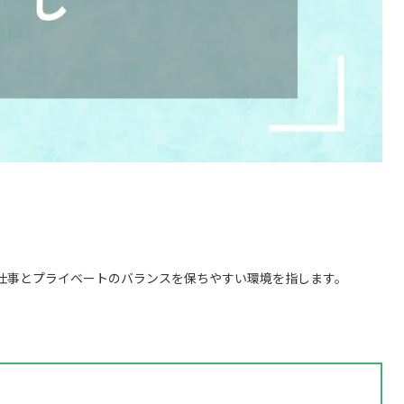
仕事とプライベートのバランスを保ちやすい環境を指します。