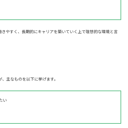
働きやすく、長期的にキャリアを築いていく上で理想的な環境と言
が、主なものを以下に挙げます。
たい