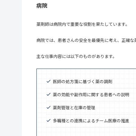
病院
薬剤師は病院内で重要な役割を果たしています。
病院では、患者さんの安全を最優先に考え、正確な
主な仕事内容には以下のものがあります。
医師の処方箋に基づく薬の調剤
薬の効能や副作用に関する患者への説明
薬剤管理と在庫の管理
多職種との連携によるチーム医療の推進