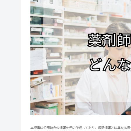
本記事は公開時点の情報を元に作成しており、最新情報とは異なる場