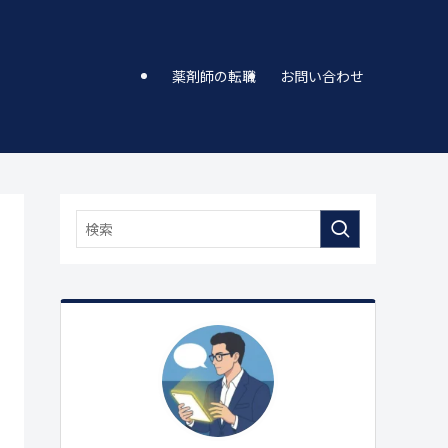
薬剤師の転職
お問い合わせ