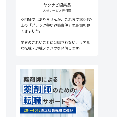
ヤクナビ編集長
人材サービス専門家
薬剤師ではありませんが、これまで100件以
上の「ブラック薬局退職案件」の裏側を見
てきました。
業界のきれいごとには騙されない、リアル
な転職・退職ノウハウを発信します。