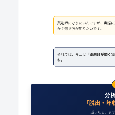
薬剤師になりたいんですが、実際に
か？選択肢が知りたいです。
それでは、今回は『
薬剤師が働く場
ね。
分
「脱出・年
迷ったら、まず