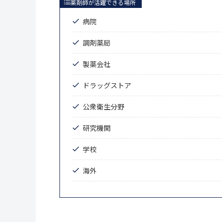
薬剤師が活躍できる場所
病院
調剤薬局
製薬会社
ドラッグストア
公衆衛生分野
研究機関
学校
海外