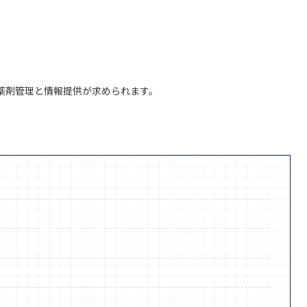
薬剤管理と情報提供が求められます。