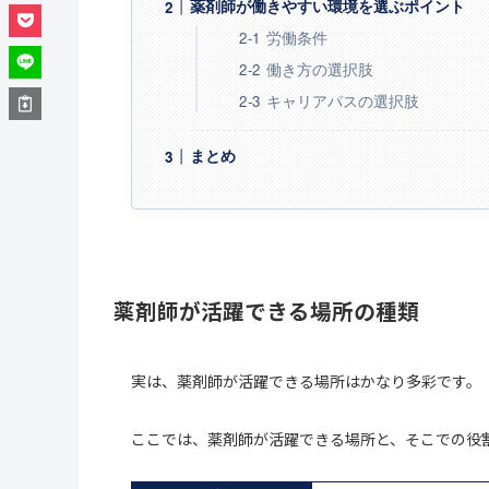
薬剤師が働きやすい環境を選ぶポイント
労働条件
働き方の選択肢
キャリアパスの選択肢
まとめ
薬剤師が活躍できる場所の種類
実は、薬剤師が活躍できる場所はかなり多彩です。
ここでは、薬剤師が活躍できる場所と、そこでの役