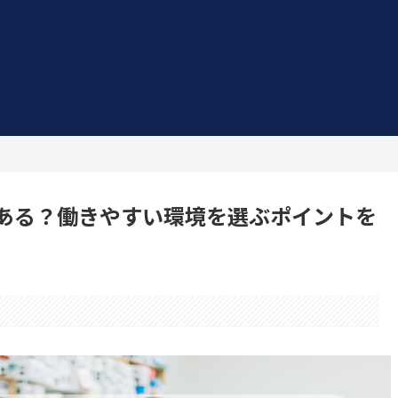
ある？働きやすい環境を選ぶポイントを