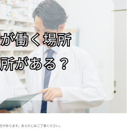
合があります。あらかじめご了承ください。