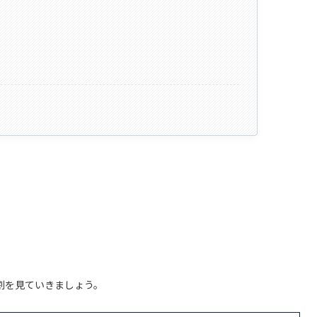
割を見ていきましょう。