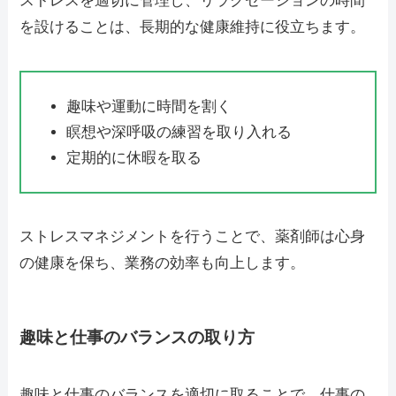
ストレスを適切に管理し、リラクゼーションの時間
を設けることは、長期的な健康維持に役立ちます。
趣味や運動に時間を割く
瞑想や深呼吸の練習を取り入れる
定期的に休暇を取る
ストレスマネジメントを行うことで、薬剤師は心身
の健康を保ち、業務の効率も向上します。
趣味と仕事のバランスの取り方
趣味と仕事のバランスを適切に取ることで、仕事の