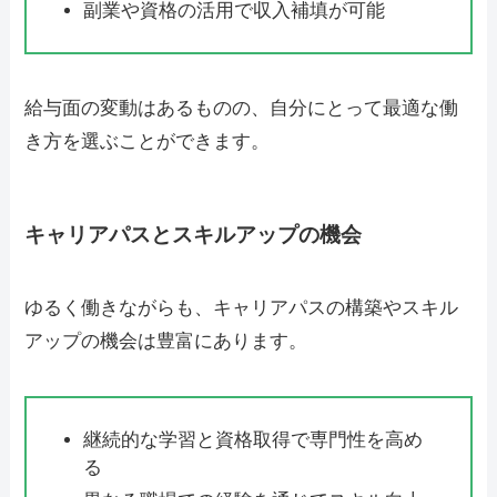
副業や資格の活用で収入補填が可能
給与面の変動はあるものの、自分にとって最適な働
き方を選ぶことができます。
キャリアパスとスキルアップの機会
ゆるく働きながらも、キャリアパスの構築やスキル
アップの機会は豊富にあります。
継続的な学習と資格取得で専門性を高め
る