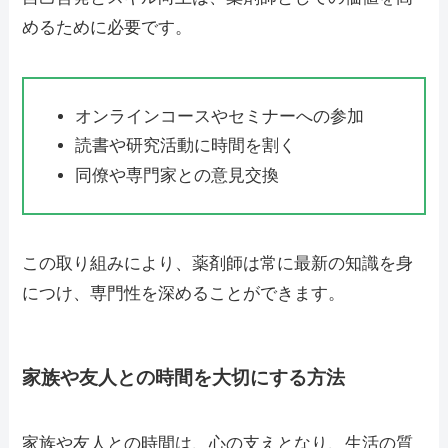
めるために必要です。
オンラインコースやセミナーへの参加
読書や研究活動に時間を割く
同僚や専門家との意見交換
この取り組みにより、薬剤師は常に最新の知識を身
につけ、専門性を深めることができます。
家族や友人との時間を大切にする方法
家族や友人との時間は、心の支えとなり、生活の質