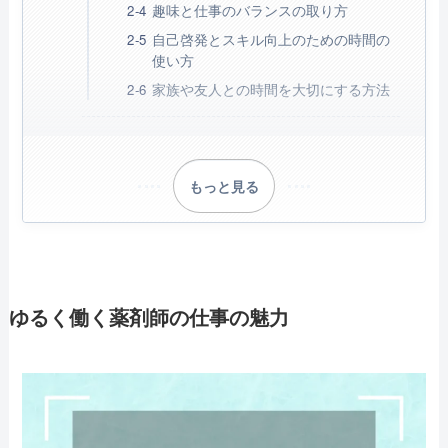
趣味と仕事のバランスの取り方
自己啓発とスキル向上のための時間の
使い方
家族や友人との時間を大切にする方法
もっと見る
ゆるく働く薬剤師の仕事の魅力