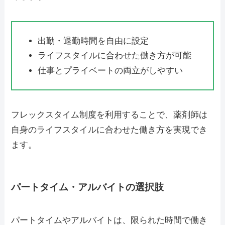
出勤・退勤時間を自由に設定
ライフスタイルに合わせた働き方が可能
仕事とプライベートの両立がしやすい
フレックスタイム制度を利用することで、薬剤師は
自身のライフスタイルに合わせた働き方を実現でき
ます。
パートタイム・アルバイトの選択肢
パートタイムやアルバイトは、限られた時間で働き