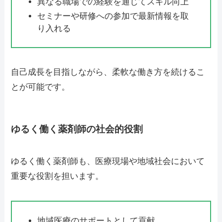
異なる職場での経験を通じてスキル向上
セミナーや研修への参加で最新情報を取
り入れる
自己成長を目指しながら、柔軟な働き方を続けるこ
とが可能です。
ゆるく働く薬剤師の社会的役割
ゆるく働く薬剤師も、医療現場や地域社会において
重要な役割を担います。
地域医療のサポートとして貢献