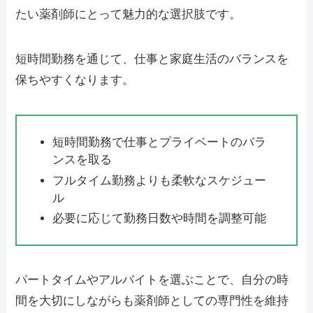
たい薬剤師にとって魅力的な選択肢です。
短時間勤務を通じて、仕事と家庭生活のバランスを
保ちやすくなります。
短時間勤務で仕事とプライベートのバラ
ンスを取る
フルタイム勤務よりも柔軟なスケジュー
ル
必要に応じて勤務日数や時間を調整可能
パートタイムやアルバイトを選ぶことで、自分の時
間を大切にしながらも薬剤師としての専門性を維持