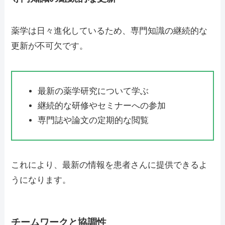
薬学は日々進化しているため、専門知識の継続的な
更新が不可欠です。
最新の薬学研究について学ぶ
継続的な研修やセミナーへの参加
専門誌や論文の定期的な閲覧
これにより、最新の情報を患者さんに提供できるよ
うになります。
チームワークと協調性