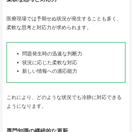
医療現場では予期せぬ状況が発生することも多く、
柔軟な思考と対応力が求められます。
問題発生時の迅速な判断力
状況に応じた柔軟な対応
新しい情報への適応能力
これにより、どのような状況でも冷静に対応できる
ようになります。
専門知識の継続的な更新