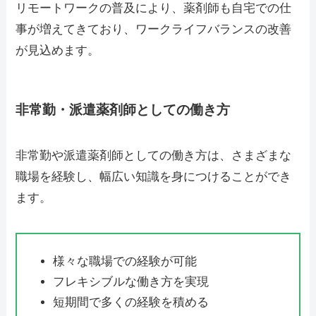
リモートワークの普及により、薬剤師も自宅での仕
事が増えてきており、ワークライフバランスの改善
が見込めます。
非常勤・派遣薬剤師としての働き方
非常勤や派遣薬剤師としての働き方は、さまざまな
職場を経験し、幅広い知識を身につけることができ
ます。
様々な職場での経験が可能
フレキシブルな働き方を実現
短期間で多くの経験を積める