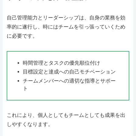
自己管理能力とリーダーシップは、自身の業務を効
率的に遂行し、時にはチームを引っ張っていくため
に必要です。
時間管理とタスクの優先順位付け
目標設定と達成への自己モチベーション
チームメンバーへの適切な指導とサポー
ト
これにより、個人としてもチームとしても成果を出
しやすくなります。