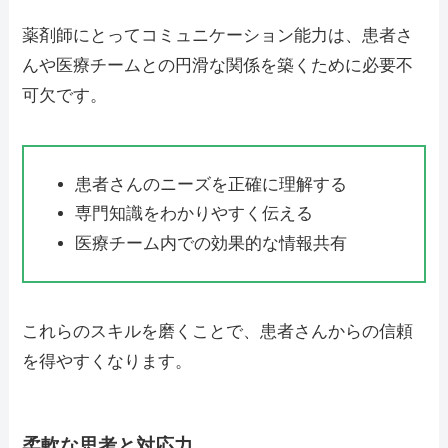
薬剤師にとってコミュニケーション能力は、患者さ
んや医療チームとの円滑な関係を築くために必要不
可欠です。
患者さんのニーズを正確に理解する
専門知識をわかりやすく伝える
医療チーム内での効果的な情報共有
これらのスキルを磨くことで、患者さんからの信頼
を得やすくなります。
柔軟な思考と対応力