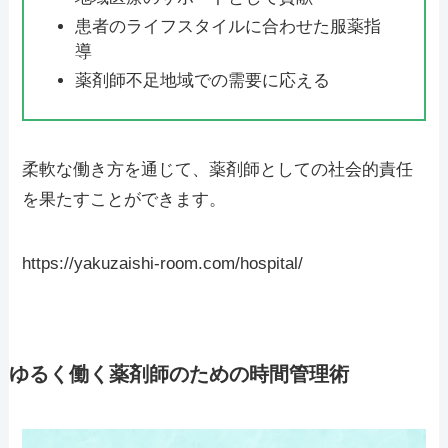
患者のライフスタイルに合わせた服薬指
導
薬剤師不足地域での需要に応える
柔軟な働き方を通じて、薬剤師としての社会的責任
を果たすことができます。
https://yakuzaishi-room.com/hospital/
ゆるく働く薬剤師のための時間管理術