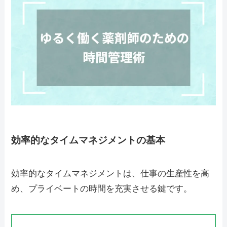
効率的なタイムマネジメントの基本
効率的なタイムマネジメントは、仕事の生産性を高
め、プライベートの時間を充実させる鍵です。