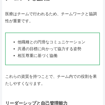
医療はチームで行われるため、チームワークと協調
性が重要です。
他職種との円滑なコミュニケーション
共通の目標に向かって協力する姿勢
相互尊重に基づく協働
これらの資質を持つことで、チーム内での役割を果
たしやすくなります。
リーダーシップと自己管理能力