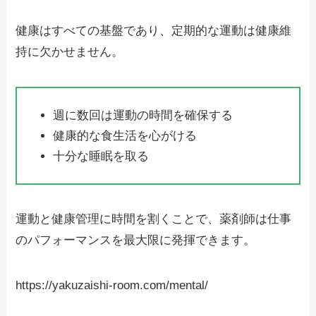
健康はすべての基盤であり、定期的な運動は健康維
持に欠かせません。
週に数回は運動の時間を確保する
健康的な食生活を心がける
十分な睡眠を取る
運動と健康管理に時間を割くことで、薬剤師は仕事
のパフォーマンスを最大限に発揮できます。
https://yakuzaishi-room.com/mental/