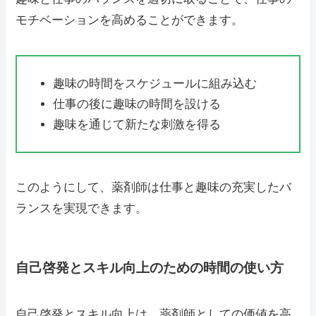
モチベーションを高めることができます。
趣味の時間をスケジュールに組み込む
仕事の後に趣味の時間を設ける
趣味を通じて新たな刺激を得る
このようにして、薬剤師は仕事と趣味の充実したバ
ランスを実現できます。
自己啓発とスキル向上のための時間の使い方
自己啓発とスキル向上は、薬剤師としての価値を高