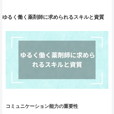
ゆるく働く薬剤師に求められるスキルと資質
コミュニケーション能力の重要性