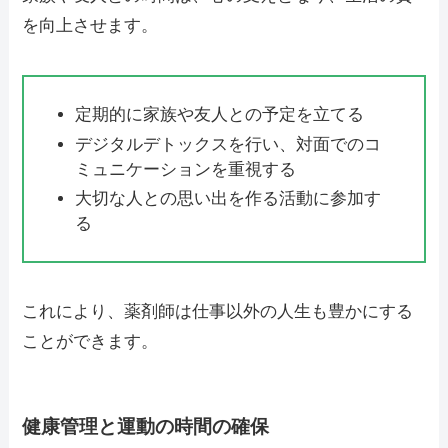
を向上させます。
定期的に家族や友人との予定を立てる
デジタルデトックスを行い、対面でのコ
ミュニケーションを重視する
大切な人との思い出を作る活動に参加す
る
これにより、薬剤師は仕事以外の人生も豊かにする
ことができます。
健康管理と運動の時間の確保