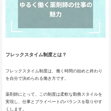
フレックスタイム制度とは？
フレックスタイム制度は、働く時間の始めと終わり
を自分で決められる働き方です。
薬剤師にとって、この制度は柔軟な勤務スタイルを
実現し、仕事とプライベートのバランスを取りやす
くします。