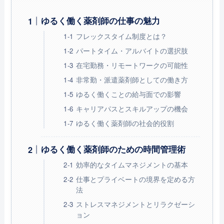
ゆるく働く薬剤師の仕事の魅力
フレックスタイム制度とは？
パートタイム・アルバイトの選択肢
在宅勤務・リモートワークの可能性
非常勤・派遣薬剤師としての働き方
ゆるく働くことの給与面での影響
キャリアパスとスキルアップの機会
ゆるく働く薬剤師の社会的役割
ゆるく働く薬剤師のための時間管理術
効率的なタイムマネジメントの基本
仕事とプライベートの境界を定める方
法
ストレスマネジメントとリラクゼーシ
ョン