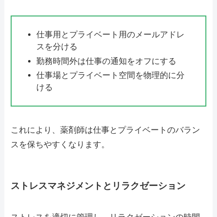
仕事用とプライベート用のメールアドレ
スを分ける
勤務時間外は仕事の通知をオフにする
仕事場とプライベート空間を物理的に分
ける
これにより、薬剤師は仕事とプライベートのバラン
スを保ちやすくなります。
ストレスマネジメントとリラクゼーション