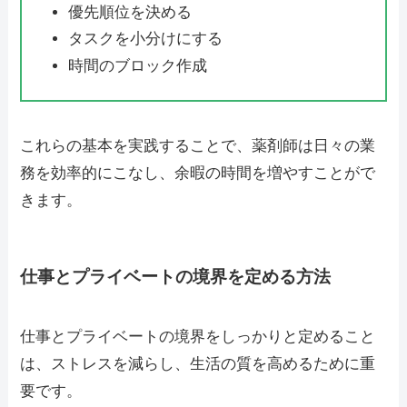
優先順位を決める
タスクを小分けにする
時間のブロック作成
これらの基本を実践することで、薬剤師は日々の業
務を効率的にこなし、余暇の時間を増やすことがで
きます。
仕事とプライベートの境界を定める方法
仕事とプライベートの境界をしっかりと定めること
は、ストレスを減らし、生活の質を高めるために重
要です。