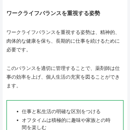
ワークライフバランスを重視する姿勢
ワークライフバランスを重視する姿勢は、精神的、
肉体的な健康を保ち、長期的に仕事を続けるために
必要です。
このバランスを適切に管理することで、薬剤師は仕
事の効率を上げ、個人生活の充実を図ることができ
ます。
仕事と私生活の明確な区別をつける
オフタイムは積極的に趣味や家族との時
間を楽しむ